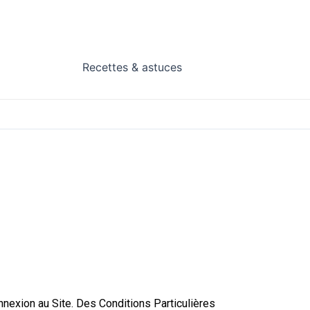
Recettes & astuces
connexion au Site. Des Conditions Particulières