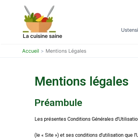
Aller
au
contenu
Ustensi
La cuisine saine
Accueil
Mentions Légales
Mentions légales
Préambule
Les présentes Conditions Générales d’Utilisation
(le « Site ») et ses conditions d’utilisation que 