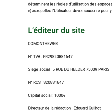
déterminent les règles d’utilisation des espaces
») auxquelles l’Utilisateur devra souscrire pour y
L’éditeur du site
COMONTHEWEB
N° TVA : FR29820881647
Siège social : 5 RUE DU HELDER 75009 PARIS
N° RCS : 820881647
Capital social : 1000€
Directeur de la rédaction : Edouard Guilhot