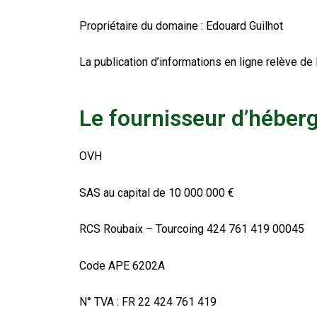
Propriétaire du domaine : Edouard Guilhot
La publication d’informations en ligne relève de
Le fournisseur d’hébe
OVH
SAS au capital de 10 000 000 €
RCS Roubaix – Tourcoing 424 761 419 00045
Code APE 6202A
N° TVA : FR 22 424 761 419