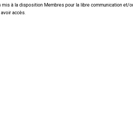
 mis à la disposition Membres pour la libre communication et/ou l
 avoir accès.