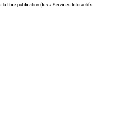
a libre publication (les « Services Interactifs