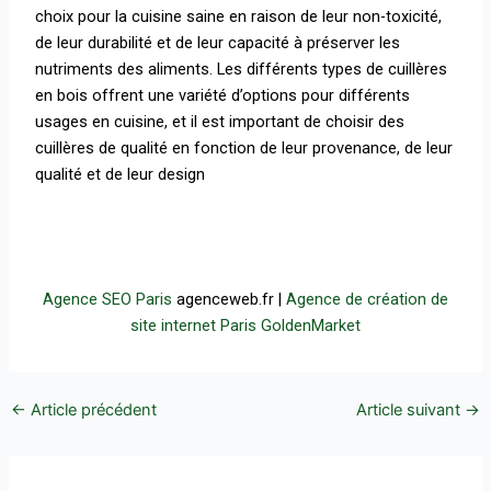
choix pour la cuisine saine en raison de leur non-toxicité,
de leur durabilité et de leur capacité à préserver les
nutriments des aliments. Les différents types de cuillères
en bois offrent une variété d’options pour différents
usages en cuisine, et il est important de choisir des
cuillères de qualité en fonction de leur provenance, de leur
qualité et de leur design
Agence SEO Paris
agenceweb.fr |
Agence de création de
site internet Paris
GoldenMarket
←
Article précédent
Article suivant
→