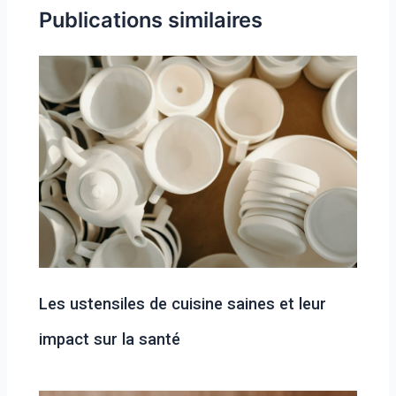
Publications similaires
Les ustensiles de cuisine saines et leur
impact sur la santé