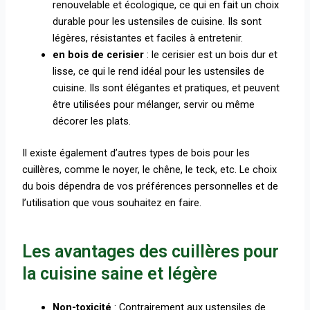
renouvelable et écologique, ce qui en fait un choix
durable pour les ustensiles de cuisine. Ils sont
légères, résistantes et faciles à entretenir.
en bois de cerisier
: le cerisier est un bois dur et
lisse, ce qui le rend idéal pour les ustensiles de
cuisine. Ils sont élégantes et pratiques, et peuvent
être utilisées pour mélanger, servir ou même
décorer les plats.
Il existe également d’autres types de bois pour les
cuillères, comme le noyer, le chêne, le teck, etc. Le choix
du bois dépendra de vos préférences personnelles et de
l’utilisation que vous souhaitez en faire.
Les avantages des cuillères pour
la cuisine saine et légère
Non-toxicité
: Contrairement aux ustensiles de