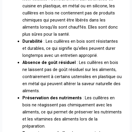
cuisine en plastique, en métal ou en silicone, les
cuillères en bois ne contiennent pas de produits
chimiques qui peuvent être libérés dans les
aliments lorsqu’ils sont chauffés. Elles sont donc
plus sûres pour la santé.
Durabilité
: Les cuillères en bois sont résistantes
et durables, ce qui signifie qu’elles peuvent durer
longtemps avec un entretien approprié.
Absence de goût résiduel
: Les cuillères en bois
ne laissent pas de goût résiduel sur les aliments,
contrairement à certains ustensiles en plastique ou
en métal qui peuvent altérer la saveur naturelle des
aliments.
Préservation des nutriments
: Les cuillères en
bois ne réagissent pas chimiquement avec les
aliments, ce qui permet de préserver les nutriments
et les vitamines des aliments lors de la
préparation.