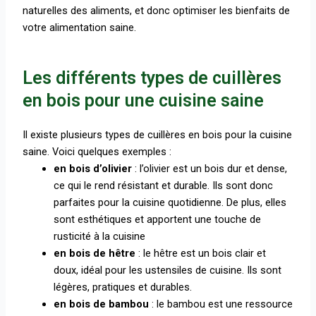
naturelles des aliments, et donc
optimiser les bienfaits de
votre alimentation saine
.
Les différents types de cuillères
en bois pour une cuisine saine
Il existe plusieurs types de cuillères en bois pour la cuisine
saine. Voici quelques exemples :
en bois d’olivier
: l’olivier est un bois dur et dense,
ce qui le rend résistant et durable. Ils sont donc
parfaites pour la cuisine quotidienne. De plus, elles
sont esthétiques et apportent une touche de
rusticité à la cuisine
en bois de hêtre
: le hêtre est un bois clair et
doux, idéal pour les ustensiles de cuisine. Ils sont
légères, pratiques et durables.
en bois de bambou
: le bambou est une ressource