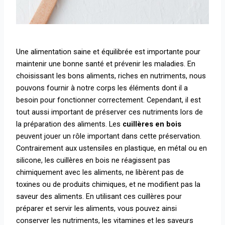
Une alimentation saine et équilibrée
est importante pour
maintenir une bonne santé et prévenir les maladies. En
choisissant les bons aliments, riches en nutriments, nous
pouvons fournir à notre corps les éléments dont il a
besoin pour fonctionner correctement. Cependant, il est
tout aussi important de préserver ces nutriments lors de
la préparation des aliments. Les
cuillères en bois
peuvent jouer un rôle important dans cette préservation.
Contrairement aux ustensiles en plastique, en métal ou en
silicone, les cuillères en bois ne réagissent pas
chimiquement avec les aliments, ne libèrent pas de
toxines ou de produits chimiques, et ne modifient pas la
saveur des aliments. En utilisant ces cuillères pour
préparer et servir les aliments, vous pouvez ainsi
conserver les nutriments, les vitamines et les saveurs