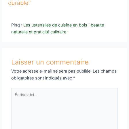
durable”
Ping :
Les ustensiles de cuisine en bois : beauté
naturelle et praticité culinaire -
Laisser un commentaire
Votre adresse e-mail ne sera pas publiée.
Les champs
obligatoires sont indiqués avec
*
Écrivez
ici…