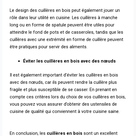
Le design des cuillères en bois peut également jouer un
rôle dans leur utilité en cuisine. Les cuillères à manche
long ou en forme de spatule peuvent être utiles pour
atteindre le fond de pots et de casseroles, tandis que les
cuillères avec une extrémité en forme de cuillère peuvent
être pratiques pour servir des aliments.
Éviter les cuillères en bois avec des nœuds
Il est également important d’éviter les cuillères en bois
avec des nœuds, car ils peuvent rendre la cuillère plus
fragile et plus susceptible de se casser. En prenant en
compte ces critères lors du choix de vos cuillères en bois,
vous pouvez vous assurer d’obtenir des ustensiles de
cuisine de qualité qui conviennent à votre cuisine saine.
En conclusion, les
cuillères en bois
sont un excellent