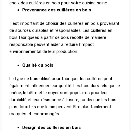
choix des cuillères en bois pour votre cuisine saine :
Provenance des cuillères en bois
Il est important de choisir des cuillères en bois provenant
de sources durables et responsables. Les cuillères en
bois fabriquées à partir de bois récolté de manière
responsable peuvent aider à réduire l’impact
environnemental de leur production.
Qualité du bois
Le type de bois utilisé pour fabriquer les cuillères peut
également influencer leur qualité. Les bois durs tels que le
chêne, le hêtre et le noyer sont populaires pour leur
durabilité et leur résistance à l’usure, tandis que les bois
plus doux tels que le pin peuvent être plus facilement
marqués et endommagés.
Design des cuillères en bois