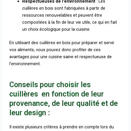
Respectueuses de l’environnement
: Les
cuillères en bois sont fabriquées à partir de
ressources renouvelables et peuvent être
compostées à la fin de leur vie utile, ce qui en fait
un choix écologique pour la cuisine.
En utilisant des cuillères en bois pour préparer et servir
vos aliments, vous pouvez donc profiter de ces
avantages pour une cuisine saine et respectueuse de
l’environnement.
Conseils pour choisir les
cuillères en fonction de leur
provenance, de leur qualité et de
leur design :
Il existe plusieurs critères à prendre en compte lors du