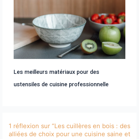
Les meilleurs matériaux pour des
ustensiles de cuisine professionnelle
1 réflexion sur “Les cuillères en bois : des
alliées de choix pour une cuisine saine et