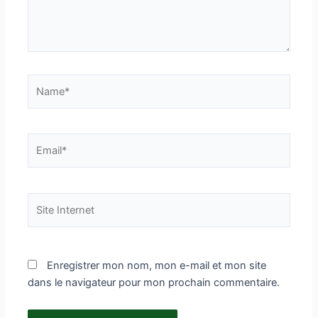
Name*
Email*
Site
Internet
Enregistrer mon nom, mon e-mail et mon site
dans le navigateur pour mon prochain commentaire.