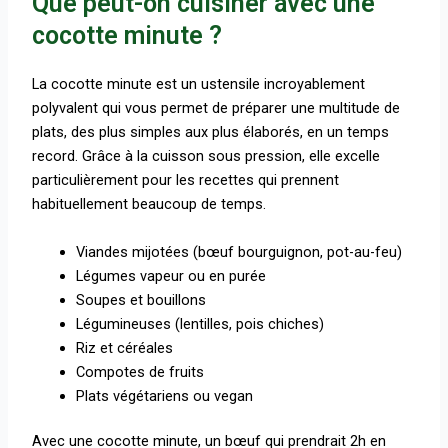
Que peut-on cuisiner avec une
cocotte minute ?
La cocotte minute est un ustensile incroyablement
polyvalent qui vous permet de préparer une multitude de
plats, des plus simples aux plus élaborés, en un temps
record. Grâce à la cuisson sous pression, elle excelle
particulièrement pour les recettes qui prennent
habituellement beaucoup de temps.
Viandes mijotées (bœuf bourguignon, pot-au-feu)
Légumes vapeur ou en purée
Soupes et bouillons
Légumineuses (lentilles, pois chiches)
Riz et céréales
Compotes de fruits
Plats végétariens ou vegan
Avec une cocotte minute, un bœuf qui prendrait 2h en