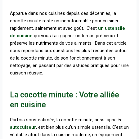
Apparue dans nos cuisines depuis des décennies, la
cocotte minute reste un incontournable pour cuisiner
rapidement, sainement et avec goût. C’est
un ustensile
de cuisine
qui vous fait gagner un temps précieux et
préserve les nutriments de vos aliments. Dans cet article,
nous répondons aux questions les plus fréquentes autour
de la cocotte minute, de son fonctionnement à son
nettoyage, en passant par des astuces pratiques pour une
cuisson réussie.
La cocotte minute : Votre alliée
en cuisine
Parfois sous-estimée, la cocotte minute, aussi appelée
autocuiseur
, est bien plus qu’un simple ustensile. C’est un
véritable atout dans la cuisine moderne, un équipement