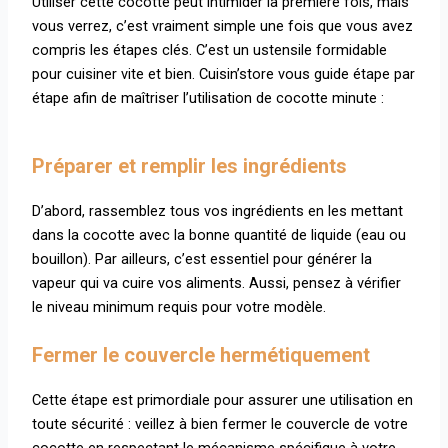
Utiliser cette cocotte peut intimider la première fois, mais
vous verrez, c’est vraiment simple une fois que vous avez
compris les étapes clés. C’est un ustensile formidable
pour cuisiner vite et bien. Cuisin’store vous guide étape par
étape afin de maîtriser l’utilisation de cocotte minute :
Préparer et remplir les ingrédients
D’abord, rassemblez tous vos ingrédients en les mettant
dans la cocotte avec la bonne quantité de liquide (eau ou
bouillon). Par ailleurs, c’est essentiel pour générer la
vapeur qui va cuire vos aliments. Aussi, pensez à vérifier
le niveau minimum requis pour votre modèle.
Fermer le couvercle hermétiquement
Cette étape est primordiale pour assurer une utilisation en
toute sécurité : veillez à bien fermer le couvercle de votre