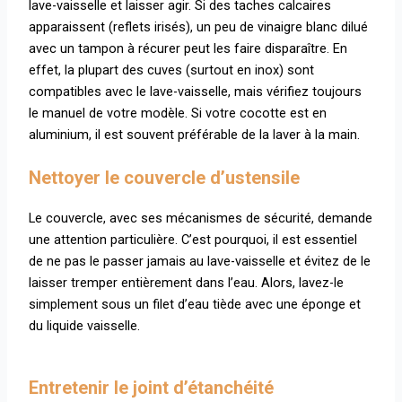
lave-vaisselle et laisser agir. Si des taches calcaires
apparaissent (reflets irisés), un peu de vinaigre blanc dilué
avec un tampon à récurer peut les faire disparaître. En
effet, la plupart des cuves (surtout en inox) sont
compatibles avec le lave-vaisselle, mais vérifiez toujours
le manuel de votre modèle. Si votre cocotte est en
aluminium, il est souvent préférable de la laver à la main.
Nettoyer le couvercle d’ustensile
Le couvercle, avec ses mécanismes de sécurité, demande
une attention particulière. C’est pourquoi, il est essentiel
de ne pas le passer jamais au lave-vaisselle et évitez de le
laisser tremper entièrement dans l’eau. Alors, lavez-le
simplement sous un filet d’eau tiède avec une éponge et
du liquide vaisselle.
Entretenir le joint d’étanchéité