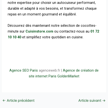
notre expertise pour choisir un autocuiseur performant,
durable et adapté à vos besoins, et transformez chaque
repas en un moment gourmand et équilibré.
Découvrez dès maintenant notre sélection de cocottes-
minute sur
Cuisinstore.com
ou contactez-nous au
01 72
10 10 40
et simplifiez votre quotidien en cuisine.
Agence SEO Paris
agenceweb.fr |
Agence de création de
site internet Paris
GoldenMarket
←
Article précédent
Article suivant
→