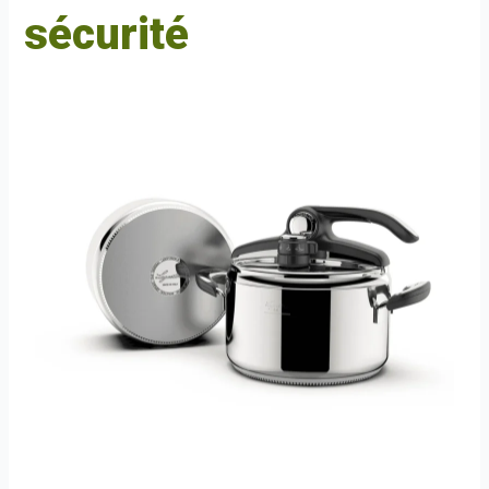
sécurité