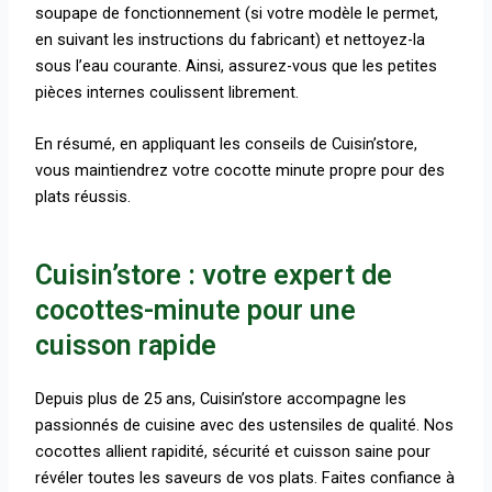
soupape de fonctionnement (si votre modèle le permet,
en suivant les instructions du fabricant) et nettoyez-la
sous l’eau courante. Ainsi, assurez-vous que les petites
pièces internes coulissent librement.
En résumé, en appliquant les conseils de Cuisin’store,
vous maintiendrez votre cocotte minute propre pour des
plats réussis.
Cuisin’store : votre expert de
cocottes-minute pour une
cuisson rapide
Depuis plus de 25 ans, Cuisin’store accompagne les
passionnés de cuisine avec des ustensiles de qualité. Nos
cocottes allient rapidité, sécurité et cuisson saine pour
révéler toutes les saveurs de vos plats. Faites confiance à