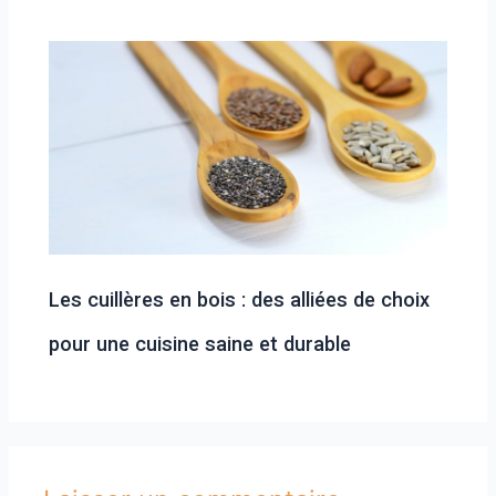
Les cuillères en bois : des alliées de choix
pour une cuisine saine et durable