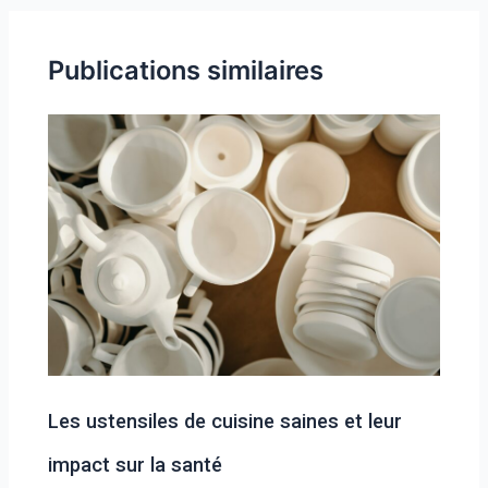
Publications similaires
Les ustensiles de cuisine saines et leur
impact sur la santé