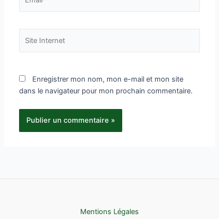
Site
Internet
Enregistrer mon nom, mon e-mail et mon site
dans le navigateur pour mon prochain commentaire.
Mentions Légales