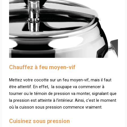
Chauffez à feu moyen-vif
Mettez votre cocotte sur un feu moyen-vif, mais il faut
être attentif. En effet, la soupape va commencer à
tourner ou le témoin de pression va monter, signalant que
la pression est atteinte à l’intérieur. Ainsi, c’est le moment
où la cuisson sous pression commence vraiment.
Cuisinez sous pression