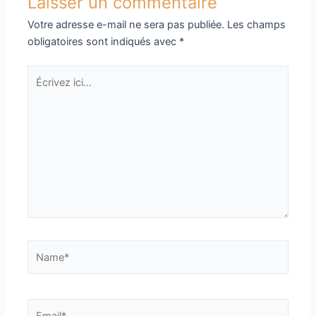
Laisser un commentaire
Votre adresse e-mail ne sera pas publiée.
Les champs
obligatoires sont indiqués avec
*
Écrivez
ici…
Name*
Email*