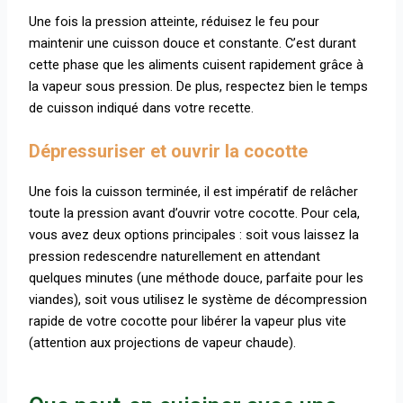
Une fois la pression atteinte, réduisez le feu pour
maintenir une cuisson douce et constante. C’est durant
cette phase que les aliments cuisent rapidement grâce à
la vapeur sous pression. De plus, respectez bien le temps
de cuisson indiqué dans votre recette.
Dépressuriser et ouvrir la cocotte
Une fois la cuisson terminée, il est impératif de relâcher
toute la pression avant d’ouvrir votre cocotte. Pour cela,
vous avez deux options principales : soit vous laissez la
pression redescendre naturellement en attendant
quelques minutes (une méthode douce, parfaite pour les
viandes), soit vous utilisez le système de décompression
rapide de votre cocotte pour libérer la vapeur plus vite
(attention aux projections de vapeur chaude).