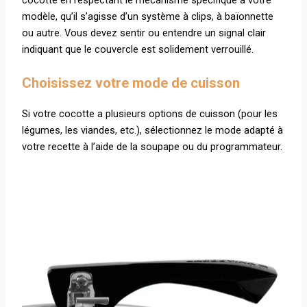
cocotte en respectant le mécanisme spécifique à votre
modèle, qu’il s’agisse d’un système à clips, à baïonnette
ou autre. Vous devez sentir ou entendre un signal clair
indiquant que le couvercle est solidement verrouillé.
Choisissez votre mode de cuisson
Si votre cocotte a plusieurs options de cuisson (pour les
légumes, les viandes, etc.), sélectionnez le mode adapté à
votre recette à l’aide de la soupape ou du programmateur.