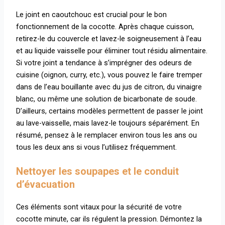
Le joint en caoutchouc est crucial pour le bon
fonctionnement de la cocotte. Après chaque cuisson,
retirez-le du couvercle et lavez-le soigneusement à l’eau
et au liquide vaisselle pour éliminer tout résidu alimentaire.
Si votre joint a tendance à s’imprégner des odeurs de
cuisine (oignon, curry, etc.), vous pouvez le faire tremper
dans de l’eau bouillante avec du jus de citron, du vinaigre
blanc, ou même une solution de bicarbonate de soude.
D’ailleurs, certains modèles permettent de passer le joint
au lave-vaisselle, mais lavez-le toujours séparément. En
résumé, pensez à le remplacer environ tous les ans ou
tous les deux ans si vous l’utilisez fréquemment.
Nettoyer les soupapes et le conduit
d’évacuation
Ces éléments sont vitaux pour la sécurité de votre
cocotte minute, car ils régulent la pression. Démontez la