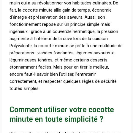
malin qui a su révolutionner vos habitudes culinaires. De
fait, la cocotte minute allie gain de temps, économie
d’énergie et préservation des saveurs. Aussi, son
fonctionnement repose sur un principe simple mais
ingénieux : grâce à un couvercle hermétique, la pression
augmente à l’intérieur de la cuve lors de la cuisson.
Polyvalente, la cocotte minute se prête à une multitude de
préparations : viandes fondantes, légumes savoureux,
légumineuses tendres, et même certains desserts
étonnamment faciles. Mais pour en tirer le meilleur,
encore faut-il savoir bien l’utiliser, l’entretenir
correctement, et respecter quelques règles de sécurité
toutes simples.
Comment utiliser votre cocotte
minute en toute simplicité ?