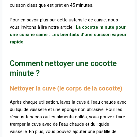
cuisson classique est prêt en 45 minutes.
Pour en savoir plus sur cette ustensile de cuisie, nous
vous invitons à lire notre article :
La cocotte minute pour
une cuisine saine : Les bienfaits d’une cuisson vapeur
rapide
Comment nettoyer une cocotte
minute ?
Nettoyer la cuve (le corps de la cocotte)
Après chaque utilisation, lavez la cuve à l’eau chaude avec
du liquide vaisselle et une éponge non abrasive. Pour les
résidus tenaces ou les aliments collés, vous pouvez faire
tremper la cuve avec de l’eau chaude et du liquide
vaisselle. En plus, vous pouvez ajouter une pastille de