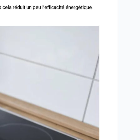
 cela réduit un peu l’efficacité énergétique.