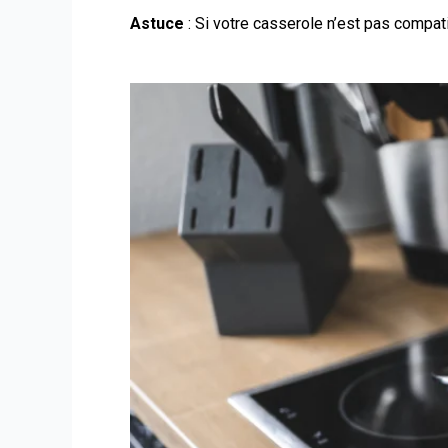
Astuce
:
Si votre casserole n’est pas compat