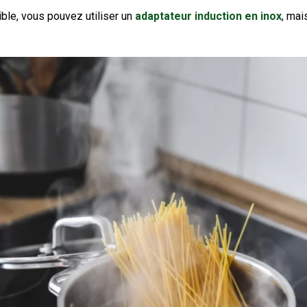
ible, vous pouvez utiliser un
adaptateur induction en inox
,
mais