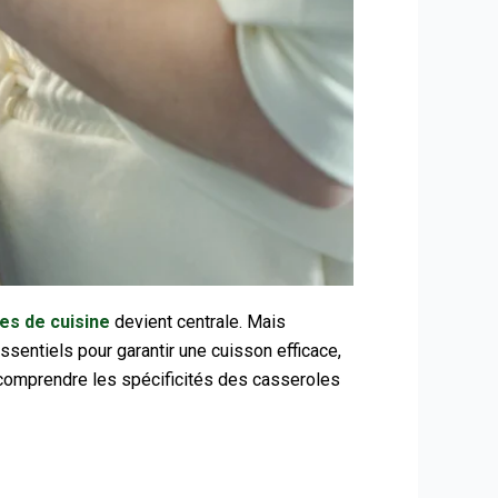
es de cuisine
devient centrale. Mais
sentiels pour garantir une cuisson efficace,
comprendre les spécificités des casseroles