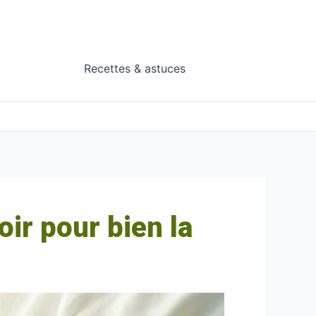
Recettes & astuces
oir pour bien la