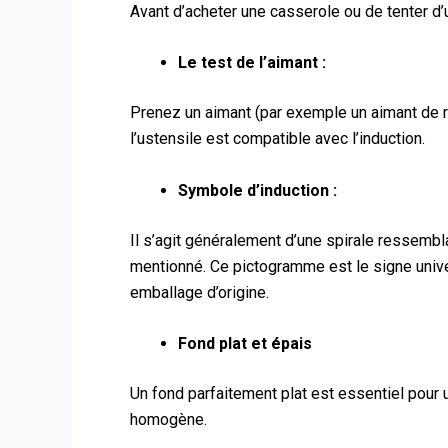
Avant d’acheter une casserole ou de tenter d’
Le test de l’aimant :
Prenez un aimant (par exemple un aimant de ré
l’ustensile est compatible avec l’induction.
Symbole d’induction :
Il s’agit généralement d’une spirale ressembla
mentionné. Ce pictogramme est le signe unive
emballage d’origine.
Fond plat et épais
Un fond parfaitement plat est essentiel pour u
homogène.