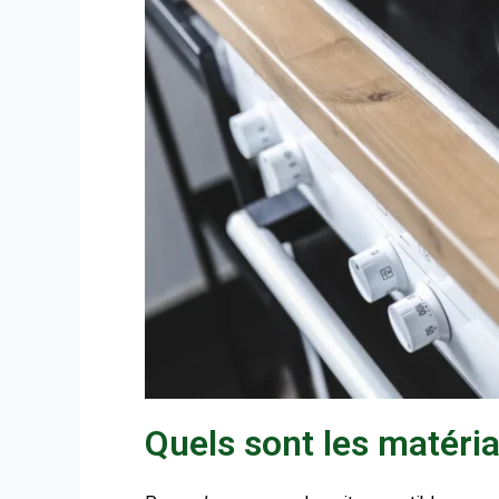
Quels sont les matéri