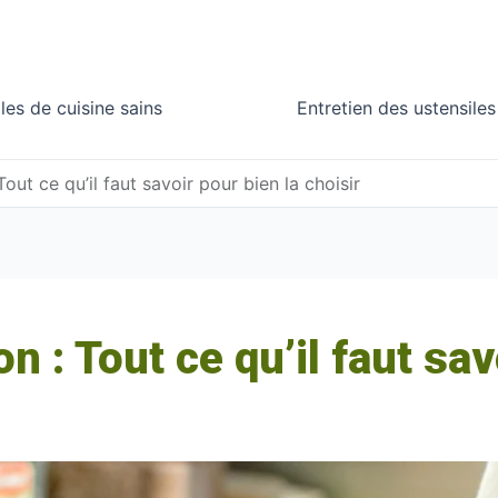
les de cuisine sains
Entretien des ustensiles
out ce qu’il faut savoir pour bien la choisir
n : Tout ce qu’il faut sav