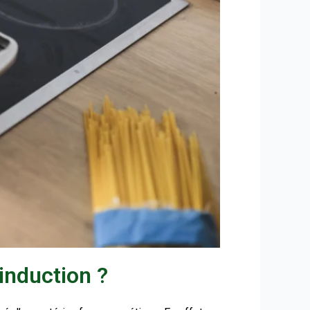
induction ?