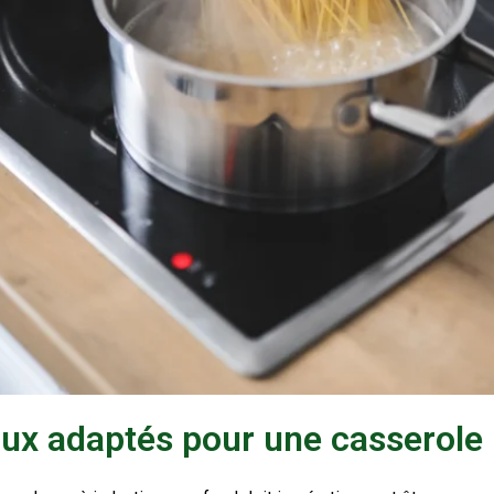
aux adaptés pour une casserole 