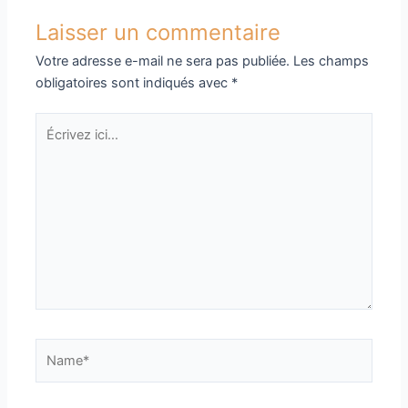
Laisser un commentaire
Votre adresse e-mail ne sera pas publiée.
Les champs
obligatoires sont indiqués avec
*
Écrivez
ici…
Name*