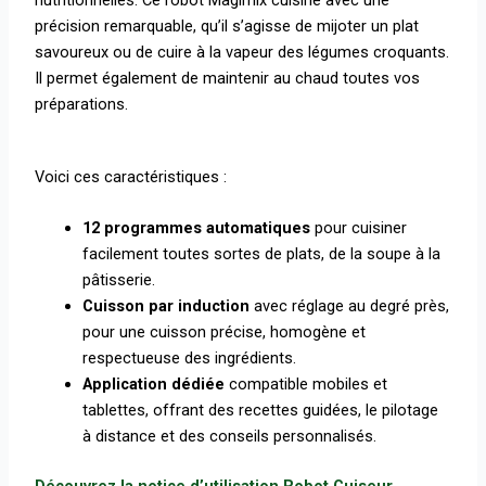
précision remarquable, qu’il s’agisse de mijoter un plat
savoureux ou de cuire à la vapeur des légumes croquants.
Il permet également de maintenir au chaud toutes vos
préparations.
Voici ces caractéristiques :
12 programmes automatiques
pour cuisiner
facilement toutes sortes de plats, de la soupe à la
pâtisserie.
Cuisson par induction
avec réglage au degré près,
pour une cuisson précise, homogène et
respectueuse des ingrédients.
Application dédiée
compatible mobiles et
tablettes, offrant des recettes guidées, le pilotage
à distance et des conseils personnalisés.