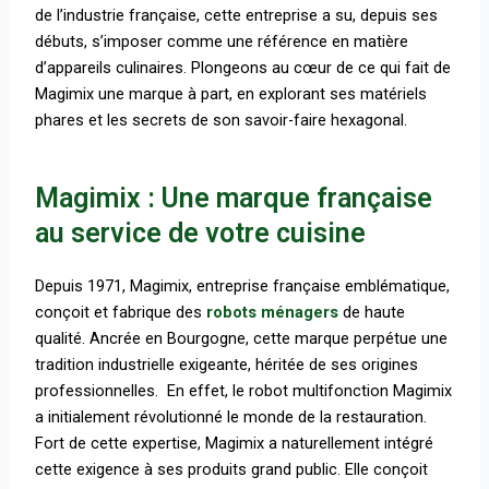
de l’industrie française, cette entreprise a su, depuis ses
débuts, s’imposer comme une référence en matière
d’appareils culinaires. Plongeons au cœur de ce qui fait de
Magimix une marque à part, en explorant ses matériels
phares et les secrets de son savoir-faire hexagonal.
Magimix : Une marque française
au service de votre cuisine
Depuis 1971, Magimix, entreprise française emblématique,
conçoit et fabrique des
robots ménagers
de haute
qualité. Ancrée en Bourgogne, cette marque perpétue une
tradition industrielle exigeante, héritée de ses origines
professionnelles.
En effet, le robot multifonction Magimix
a initialement révolutionné le monde de la restauration.
Fort de cette expertise, Magimix a naturellement intégré
cette exigence à ses produits grand public. Elle conçoit