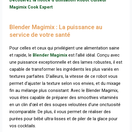
Découvrez la notice d’utilisation Robot Cuiseur
Magimix Cook Expert
Blender Magimix : La puissance au
service de votre santé
Pour celles et ceux qui privilégient une alimentation saine
et rapide, le
Blender Magimix
est l’allié idéal. Conçu avec
une puissance exceptionnelle et des lames robustes, il est
capable de transformer les ingrédients les plus variés en
textures parfaites. D’ailleurs, la vitesse de ce robot vous
permet d’ajuster la texture selon vos envies, et du mixage
fin au mélange plus consistant. Avec le Blender Magimix,
vous êtes capable de préparer des smoothies vitaminés
en un clin d’œil et des soupes veloutées d’une onctuosité
incomparable. De plus, il vous permet de réaliser des
purées pour bébé ultra-lisses et de piler de la glace pour
vos cocktails.