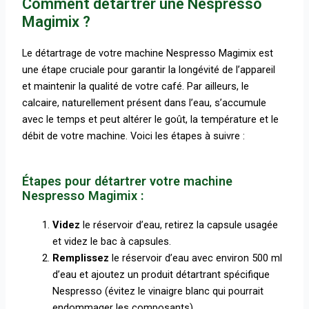
Comment détartrer une Nespresso
Magimix ?
Le détartrage de votre machine Nespresso Magimix est
une étape cruciale pour garantir la longévité de l’appareil
et maintenir la qualité de votre café. Par ailleurs, le
calcaire, naturellement présent dans l’eau, s’accumule
avec le temps et peut altérer le goût, la température et le
débit de votre machine. Voici les étapes à suivre :
Étapes pour détartrer votre machine
Nespresso Magimix :
Videz
le réservoir d’eau, retirez la capsule usagée
et videz le bac à capsules.
Remplissez
le réservoir d’eau avec environ 500 ml
d’eau et ajoutez un produit détartrant spécifique
Nespresso (évitez le vinaigre blanc qui pourrait
endommager les composants).