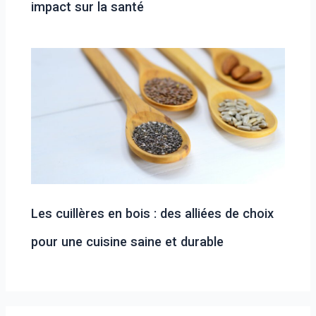
impact sur la santé
Les cuillères en bois : des alliées de choix
pour une cuisine saine et durable