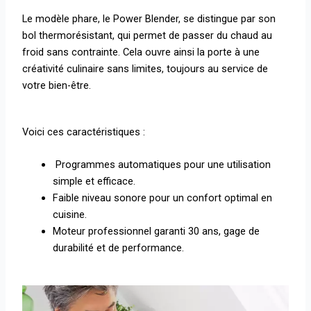
Le modèle phare, le Power Blender, se distingue par son
bol thermorésistant, qui permet de passer du chaud au
froid sans contrainte. Cela ouvre ainsi la porte à une
créativité culinaire sans limites, toujours au service de
votre bien-être.
Voici ces caractéristiques :
Programmes automatiques pour une utilisation
simple et efficace.
Faible niveau sonore pour un confort optimal en
cuisine.
Moteur professionnel garanti 30 ans, gage de
durabilité et de performance.