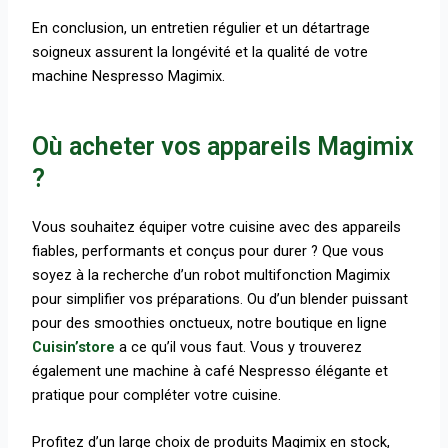
En conclusion, un entretien régulier et un détartrage
soigneux assurent la longévité et la qualité de votre
machine Nespresso Magimix.
Où acheter vos appareils Magimix
?
Vous souhaitez équiper votre cuisine avec des appareils
fiables, performants et conçus pour durer ? Que vous
soyez à la recherche d’un robot multifonction Magimix
pour simplifier vos préparations. Ou d’un blender puissant
pour des smoothies onctueux, notre boutique en ligne
Cuisin’store
a ce qu’il vous faut. Vous y trouverez
également une machine à café Nespresso élégante et
pratique pour compléter votre cuisine.
Profitez d’un large choix de produits Magimix en stock,