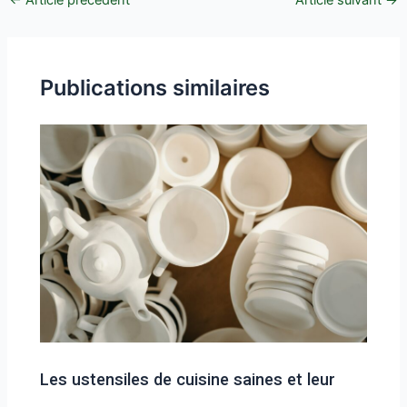
←
Article précédent
Article suivant
→
Publications similaires
Les ustensiles de cuisine saines et leur