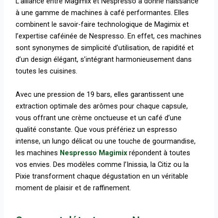
L’alliance entre Magimix et Nespresso a donné naissance
à une gamme de machines à café performantes. Elles
combinent le savoir-faire technologique de Magimix et
l’expertise caféinée de Nespresso. En effet, ces machines
sont synonymes de simplicité d’utilisation, de rapidité et
d’un design élégant, s’intégrant harmonieusement dans
toutes les cuisines.
Avec une pression de 19 bars, elles garantissent une
extraction optimale des arômes pour chaque capsule,
vous offrant une crème onctueuse et un café d’une
qualité constante. Que vous préfériez un espresso
intense, un lungo délicat ou une touche de gourmandise,
les machines
Nespresso Magimix
répondent à toutes
vos envies. Des modèles comme l’Inissia, la Citiz ou la
Pixie transforment chaque dégustation en un véritable
moment de plaisir et de raffinement.