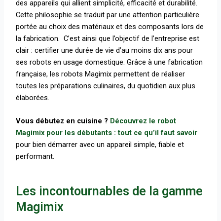
des appareils qui allient simplicité, efficacité et durabilité.
Cette philosophie se traduit par une attention particulière
portée au choix des matériaux et des composants lors de
la fabrication.
C’est ainsi que l’objectif de l’entreprise est
clair : certifier une durée de vie d’au moins dix ans pour
ses robots en usage domestique. Grâce à une fabrication
française, les robots Magimix permettent de réaliser
toutes les préparations culinaires, du quotidien aux plus
élaborées.
Vous débutez en cuisine ?
Découvrez le robot
Magimix pour les débutants : tout ce qu’il faut savoir
pour bien démarrer avec un appareil simple, fiable et
performant.
Les incontournables de la gamme
Magimix