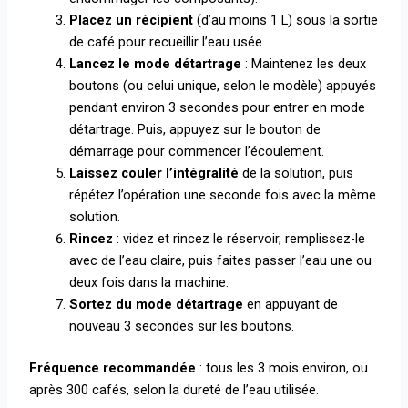
Placez un récipient
(d’au moins 1 L) sous la sortie
de café pour recueillir l’eau usée.
Lancez le mode détartrage
: Maintenez les deux
boutons (ou celui unique, selon le modèle) appuyés
pendant environ 3 secondes pour entrer en mode
détartrage. Puis, appuyez sur le bouton de
démarrage pour commencer l’écoulement.
Laissez couler l’intégralité
de la solution, puis
répétez l’opération une seconde fois avec la même
solution.
Rincez
: videz et rincez le réservoir, remplissez-le
avec de l’eau claire, puis faites passer l’eau une ou
deux fois dans la machine.
Sortez du mode détartrage
en appuyant de
nouveau 3 secondes sur les boutons.
Fréquence recommandée
: tous les 3 mois environ, ou
après 300 cafés, selon la dureté de l’eau utilisée.