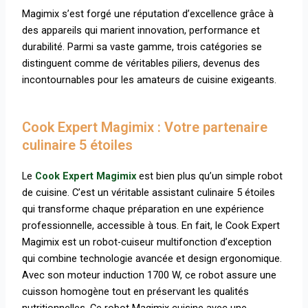
Magimix s’est forgé une réputation d’excellence grâce à
des appareils qui marient innovation, performance et
durabilité. Parmi sa vaste gamme, trois catégories se
distinguent comme de véritables piliers, devenus des
incontournables pour les amateurs de cuisine exigeants.
Cook Expert Magimix : Votre partenaire
culinaire 5 étoiles
Le
Cook Expert Magimix
est bien plus qu’un simple robot
de cuisine. C’est un véritable assistant culinaire 5 étoiles
qui transforme chaque préparation en une expérience
professionnelle, accessible à tous. En fait, le Cook Expert
Magimix est un robot-cuiseur multifonction d’exception
qui combine technologie avancée et design ergonomique.
Avec son moteur induction 1700 W, ce robot assure une
cuisson homogène tout en préservant les qualités
nutritionnelles.
Ce robot Magimix cuisine avec une