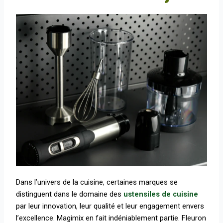
Dans l’univers de la cuisine, certaines marques se
distinguent dans le domaine des
ustensiles de cuisine
par leur innovation, leur qualité et leur engagement envers
l’excellence. Magimix en fait indéniablement partie. Fleuron