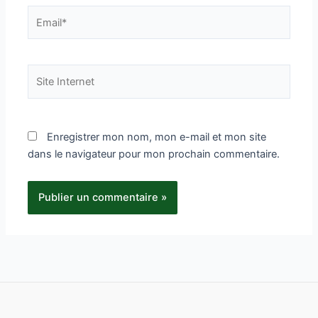
Email*
Site
Internet
Enregistrer mon nom, mon e-mail et mon site
dans le navigateur pour mon prochain commentaire.