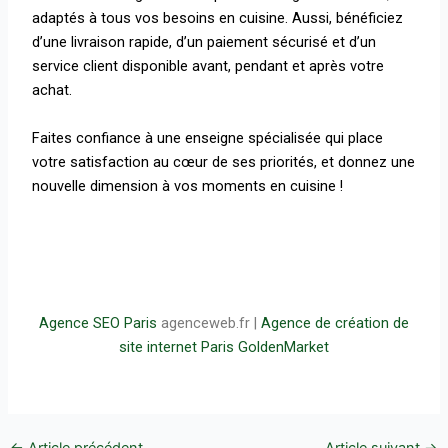
adaptés à tous vos besoins en cuisine. Aussi,
bénéficiez
d’une livraison rapide, d’un paiement sécurisé et d’un
service client disponible avant, pendant et après votre
achat.
Faites confiance à une enseigne spécialisée qui place
votre satisfaction au cœur de ses priorités, et donnez une
nouvelle dimension à vos moments en cuisine !
Agence SEO Paris
agenceweb.fr |
Agence de création de
site internet Paris
GoldenMarket